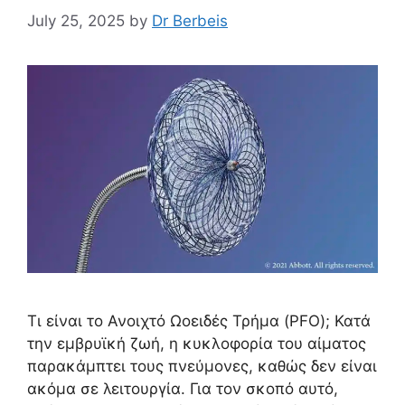
July 25, 2025
by
Dr Berbeis
Τι είναι το Ανοιχτό Ωοειδές Τρήμα (PFO); Κατά
την εμβρυϊκή ζωή, η κυκλοφορία του αίματος
παρακάμπτει τους πνεύμονες, καθώς δεν είναι
ακόμα σε λειτουργία. Για τον σκοπό αυτό,