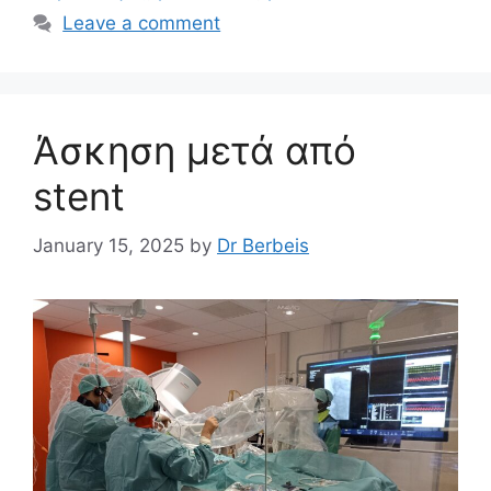
Leave a comment
Άσκηση μετά από
stent
January 15, 2025
by
Dr Berbeis