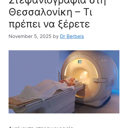
Θεσσαλονίκη – Τι
πρέπει να ξέρετε
November 5, 2025
by
Dr Berbeis