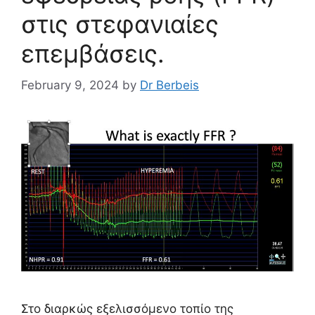
στις στεφανιαίες
επεμβάσεις.
February 9, 2024
by
Dr Berbeis
Στο διαρκώς εξελισσόμενο τοπίο της