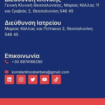
Γενική Κλινική Θεσσαλονίκης, Μαρίας Κάλλας 11
και Γραβιάς 2, Θεσσαλονίκη 546 45
Διεύθυνση Ιατρείου
Μαρίας Κάλλας και Πιττακού 2, Θεσσαλονίκη
546 45
Επικοινωνία
+30 6974166280
konstantinosberbeis@gmail.com