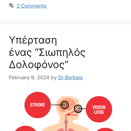
2 Comments
Υπέρταση
ένας “Σιωπηλός
Δολοφόνος”
February 9, 2024
by
Dr Berbeis