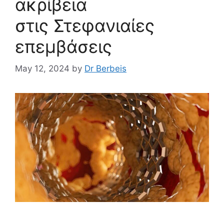
ακρίβεια
στις Στεφανιαίες
επεμβάσεις
May 12, 2024
by
Dr Berbeis