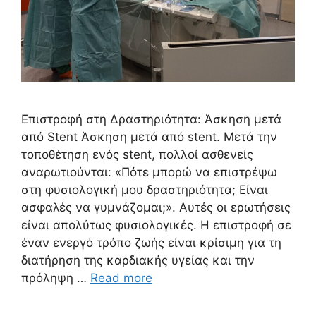
Επιστροφή στη Δραστηριότητα: Άσκηση μετά
από Stent Άσκηση μετά από stent. Μετά την
τοποθέτηση ενός stent, πολλοί ασθενείς
αναρωτιούνται: «Πότε μπορώ να επιστρέψω
στη φυσιολογική μου δραστηριότητα; Είναι
ασφαλές να γυμνάζομαι;». Αυτές οι ερωτήσεις
είναι απολύτως φυσιολογικές. Η επιστροφή σε
έναν ενεργό τρόπο ζωής είναι κρίσιμη για τη
διατήρηση της καρδιακής υγείας και την
πρόληψη …
Read more