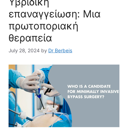
Υβριδική
επαναγγείωση: Μια
πρωτοποριακή
θεραπεία
July 28, 2024
by
Dr Berbeis