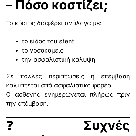
– Πόσο κοστίζει;
Το κόστος διαφέρει ανάλογα με:
το είδος του stent
το νοσοκομείο
την ασφαλιστική κάλυψη
Σε πολλές περιπτώσεις η επέμβαση
καλύπτεται από ασφαλιστικό φορέα.
Ο ασθενής ενημερώνεται πλήρως πριν
την επέμβαση.
❓
Συχνές