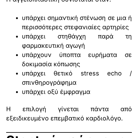
υπάρχει σημαντική στένωση σε μια ή
περισσότερες στεφανιαίες αρτηρίες
υπάρχει στηθάγχη παρά τη
φαρμακευτική αγωγή
υπάρχουν ύποπτα ευρήματα σε
δοκιμασία κόπωσης
υπάρχει θετικό stress echo /
σπινθηρογράφημα
υπάρχει οξύ έμφραγμα
Η επιλογή γίνεται πάντα από
εξειδικευμένο επεμβατικό καρδιολόγο.