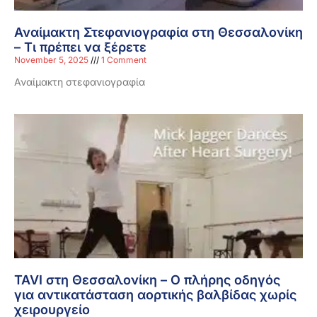
Αναίμακτη Στεφανιογραφία στη Θεσσαλονίκη
– Τι πρέπει να ξέρετε
November 5, 2025
1 Comment
Αναίμακτη στεφανιογραφία
TAVI στη Θεσσαλονίκη – Ο πλήρης οδηγός
για αντικατάσταση αορτικής βαλβίδας χωρίς
χειρουργείο