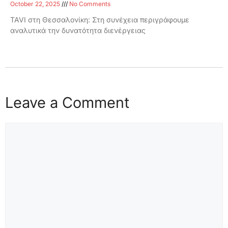
October 22, 2025
No Comments
TAVI στη Θεσσαλονίκη: Στη συνέχεια περιγράφουμε
αναλυτικά την δυνατότητα διενέργειας
Leave a Comment