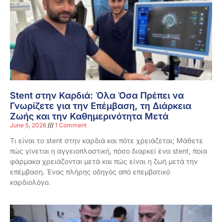
Stent στην Καρδιά: Όλα Όσα Πρέπει να
Γνωρίζετε για την Επέμβαση, τη Διάρκεια
Ζωής και την Καθημερινότητα Μετά
June 5, 2026
1 Comment
Τι είναι το stent στην καρδιά και πότε χρειάζεται; Μάθετε
πώς γίνεται η αγγειοπλαστική, πόσο διαρκεί ένα stent, ποια
φάρμακα χρειάζονται μετά και πώς είναι η ζωή μετά την
επέμβαση. Ένας πλήρης οδηγός από επεμβατικό
καρδιολόγο.