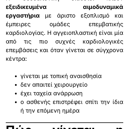
εξειδικευμένα αιμοδυναμικά
εργαστήρια
με άριστο εξοπλισμό και
έμπειρες ομάδες επεμβατικής
καρδιολογίας. Η αγγειοπλαστική είναι μία
από τις πιο συχνές καρδιολογικές
επεμβάσεις και όταν γίνεται σε σύγχρονα
κέντρα:
γίνεται με τοπική αναισθησία
δεν απαιτεί χειρουργείο
έχει ταχεία ανάρρωση
ο ασθενής επιστρέφει σπίτι την ίδια
ή την επόμενη ημέρα