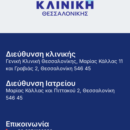
Διεύθυνση κλινικής
Γενική Κλινική Θεσσαλονίκης, Μαρίας Κάλλας 11
και Γραβιάς 2, Θεσσαλονίκη 546 45
Διεύθυνση Ιατρείου
Μαρίας Κάλλας και Πιττακού 2, Θεσσαλονίκη
546 45
Επικοινωνία