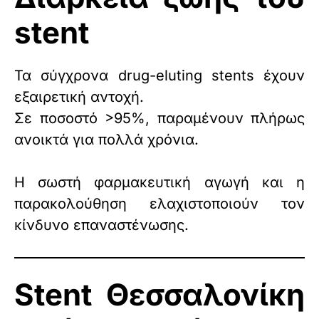
stent
Τα σύγχρονα drug-eluting stents έχουν
εξαιρετική αντοχή.
Σε ποσοστό >95%, παραμένουν πλήρως
ανοικτά για πολλά χρόνια.
Η σωστή φαρμακευτική αγωγή και η
παρακολούθηση ελαχιστοποιούν τον
κίνδυνο επαναστένωσης.
Stent Θεσσαλονίκη