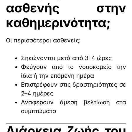
ασθενής στην
καθημερινότητα;
Οι περισσότεροι ασθενείς:
Σηκώνονται μετά από 3–4 ώρες
Φεύγουν από το νοσοκομείο την
ίδια ή την επόμενη ημέρα
Επιστρέφουν στις δραστηριότητες σε
2–4 ημέρες
Αναφέρουν άμεση βελτίωση στα
συμπτώματα
Διάρκεια ζωής του