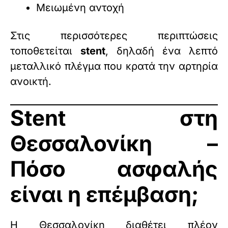
Μειωμένη αντοχή
Στις περισσότερες περιπτώσεις
τοποθετείται
stent
, δηλαδή ένα λεπτό
μεταλλικό πλέγμα που κρατά την αρτηρία
ανοικτή.
Stent στη
Θεσσαλονίκη –
Πόσο ασφαλής
είναι η επέμβαση;
Η Θεσσαλονίκη διαθέτει πλέον