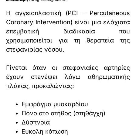
Η αγγειοπλαστική (PCI – Percutaneous
Coronary Intervention) είναι μια ελάχιστα
επεμβατική διαδικασία που
χρησιμοποιείται για τη θεραπεία της
στεφανιαίας νόσου.
Γίνεται όταν οι στεφανιαίες αρτηρίες
έχουν στενέψει λόγω αθηρωματικής
πλάκας, προκαλώντας:
Εμφράγμα μυοκαρδίου
Πόνο στο στήθος (στηθάγχη)
Δύσπνοια
Εύκολη κόπωση