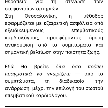
θεραπεία για τη στένωση των
στεφανιαίων αρτηριών.
Στη Θεσσαλονίκη, η μέθοδος
εφαρμόζεται με εξαιρετική ασφάλεια από
εξειδικευμένους επεμβατικούς
καρδιολόγους, προσφέροντας άμεση
ανακούφιση από τα συμπτώματα και
σημαντική βελτίωση στην ποιότητα ζωής.
Εδώ θα βρείτε
όλα όσα πρέπει
πραγματικά να γνωρίζετε
— από τα
συμπτώματα, τη διαδικασία, την
ανάρρωση, μέχρι την επιλογή του σωστού
επεμβατικού καρδιολόγου.