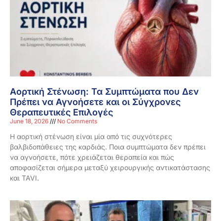
Αορτική Στένωση: Τα Συμπτώματα που Δεν
Πρέπει να Αγνοήσετε και οι Σύγχρονες
Θεραπευτικές Επιλογές
June 18, 2026
No Comments
Η αορτική στένωση είναι μία από τις συχνότερες
βαλβιδοπάθειες της καρδιάς. Ποια συμπτώματα δεν πρέπει
να αγνοήσετε, πότε χρειάζεται θεραπεία και πώς
αποφασίζεται σήμερα μεταξύ χειρουργικής αντικατάστασης
και TAVI.