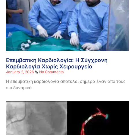
Επεμβατική Καρδιολογία: Η Σύγχρονη
Καρδιολογία Χωρίς Χειρουργείο
January 2, 2026
No Comments
Η επεμβατική καρδιολογία αποτελεί σήμερα έναν από τους
πιο δυναμικά