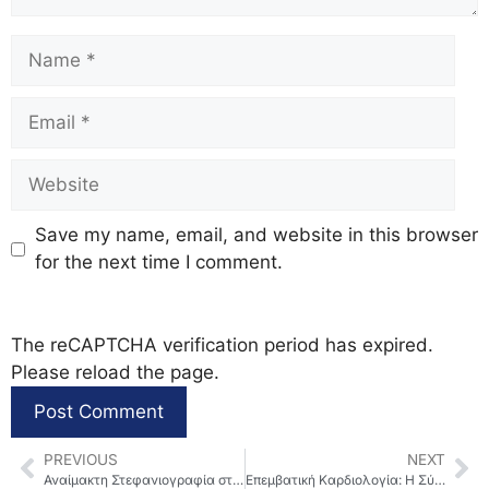
Save my name, email, and website in this browser
for the next time I comment.
The reCAPTCHA verification period has expired.
Please reload the page.
PREVIOUS
NEXT
Αναίμακτη Στεφανιογραφία στη Θεσσαλονίκη – Τι πρέπει να ξέρετε
Επεμβατική Καρδιολογία: Η Σύγχρονη Καρδιολογία Χωρίς Χειρουργείο