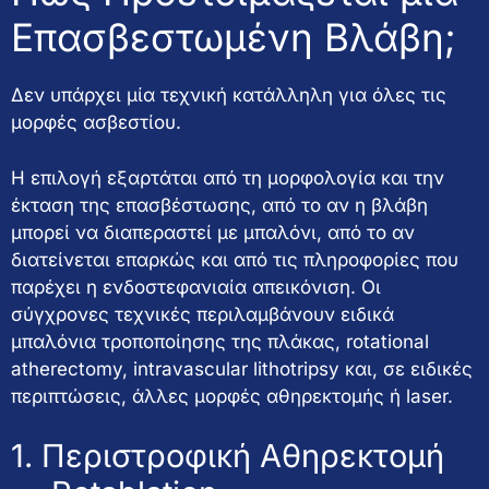
Επασβεστωμένη Βλάβη;
Δεν υπάρχει μία τεχνική κατάλληλη για όλες τις
μορφές ασβεστίου.
Η επιλογή εξαρτάται από τη μορφολογία και την
έκταση της επασβέστωσης, από το αν η βλάβη
μπορεί να διαπεραστεί με μπαλόνι, από το αν
διατείνεται επαρκώς και από τις πληροφορίες που
παρέχει η ενδοστεφανιαία απεικόνιση. Οι
σύγχρονες τεχνικές περιλαμβάνουν ειδικά
μπαλόνια τροποποίησης της πλάκας, rotational
atherectomy, intravascular lithotripsy και, σε ειδικές
περιπτώσεις, άλλες μορφές αθηρεκτομής ή laser.
1. Περιστροφική Αθηρεκτομή