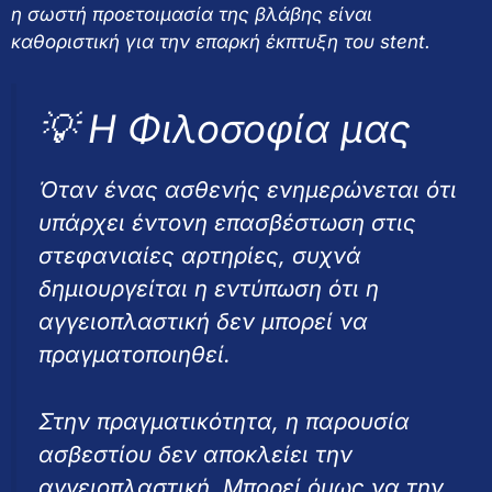
η σωστή προετοιμασία της βλάβης είναι
καθοριστική για την επαρκή έκπτυξη του stent.
💡 Η Φιλοσοφία μας
Όταν ένας ασθενής ενημερώνεται ότι
υπάρχει έντονη επασβέστωση στις
στεφανιαίες αρτηρίες, συχνά
δημιουργείται η εντύπωση ότι η
αγγειοπλαστική δεν μπορεί να
πραγματοποιηθεί.
Στην πραγματικότητα, η παρουσία
ασβεστίου δεν αποκλείει την
αγγειοπλαστική. Μπορεί όμως να την