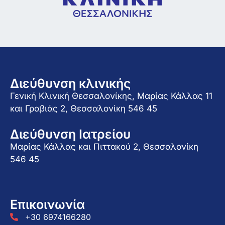
Διεύθυνση κλινικής
Γενική Κλινική Θεσσαλονίκης, Μαρίας Κάλλας 11
και Γραβιάς 2, Θεσσαλονίκη 546 45
Διεύθυνση Ιατρείου
Μαρίας Κάλλας και Πιττακού 2, Θεσσαλονίκη
546 45
Επικοινωνία
+30 6974166280