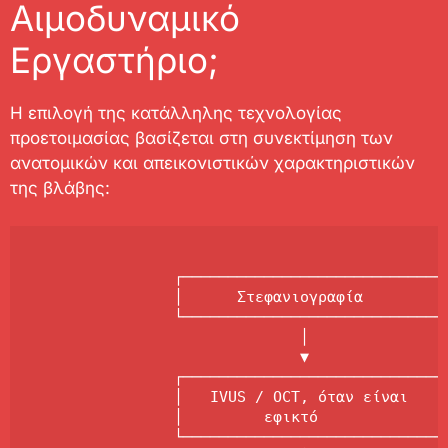
Αιμοδυναμικό
Εργαστήριο;
Η επιλογή της κατάλληλης τεχνολογίας
προετοιμασίας βασίζεται στη συνεκτίμηση των
ανατομικών και απεικονιστικών χαρακτηριστικών
της βλάβης:
                ┌──────────────────────────────
                │      Στεφανιογραφία          
                └──────────────────────────────
                              │

                              ▼

                ┌──────────────────────────────
                │   IVUS / OCT, όταν είναι     
                │         εφικτό               
                └──────────────────────────────