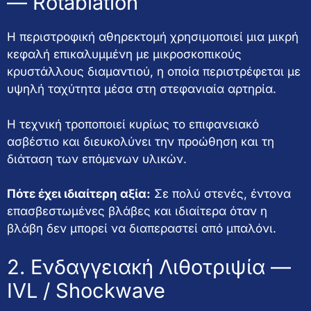
— Rotablation
Η περιστροφική αθηρεκτομή χρησιμοποιεί μια μικρή
κεφαλή επικαλυμμένη με μικροσκοπικούς
κρυστάλλους διαμαντιού, η οποία περιστρέφεται με
υψηλή ταχύτητα μέσα στη στεφανιαία αρτηρία.
Η τεχνική τροποποιεί κυρίως το επιφανειακό
ασβέστιο και διευκολύνει την προώθηση και τη
διάταση των επόμενων υλικών.
Πότε έχει ιδιαίτερη αξία:
Σε πολύ στενές, έντονα
επασβεστωμένες βλάβες και ιδιαίτερα όταν η
βλάβη δεν μπορεί να διαπεραστεί από μπαλόνι.
2. Ενδαγγειακή Λιθοτριψία —
IVL / Shockwave