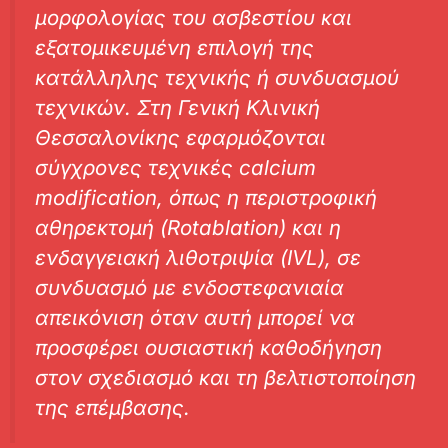
μορφολογίας του ασβεστίου και
εξατομικευμένη επιλογή της
κατάλληλης τεχνικής ή συνδυασμού
τεχνικών. Στη Γενική Κλινική
Θεσσαλονίκης εφαρμόζονται
σύγχρονες τεχνικές calcium
modification, όπως η περιστροφική
αθηρεκτομή (Rotablation) και η
ενδαγγειακή λιθοτριψία (IVL), σε
συνδυασμό με ενδοστεφανιαία
απεικόνιση όταν αυτή μπορεί να
προσφέρει ουσιαστική καθοδήγηση
στον σχεδιασμό και τη βελτιστοποίηση
της επέμβασης.