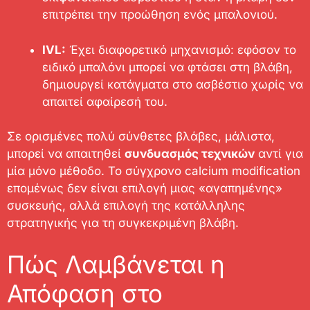
επιτρέπει την προώθηση ενός μπαλονιού.
IVL:
Έχει διαφορετικό μηχανισμό: εφόσον το
ειδικό μπαλόνι μπορεί να φτάσει στη βλάβη,
δημιουργεί κατάγματα στο ασβέστιο χωρίς να
απαιτεί αφαίρεσή του.
Σε ορισμένες πολύ σύνθετες βλάβες, μάλιστα,
μπορεί να απαιτηθεί
συνδυασμός τεχνικών
αντί για
μία μόνο μέθοδο. Το σύγχρονο calcium modification
επομένως δεν είναι επιλογή μιας «αγαπημένης»
συσκευής, αλλά επιλογή της κατάλληλης
στρατηγικής για τη συγκεκριμένη βλάβη.
Πώς Λαμβάνεται η
Απόφαση στο