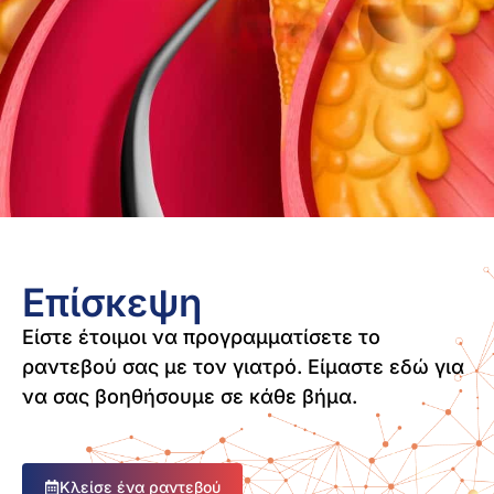
Επίσκεψη
Είστε έτοιμοι να προγραμματίσετε το
ραντεβού σας με τον γιατρό. Είμαστε εδώ για
να σας βοηθήσουμε σε κάθε βήμα.
Κλείσε ένα ραντεβού