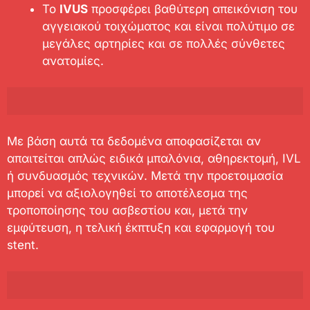
Το
IVUS
προσφέρει βαθύτερη απεικόνιση του
αγγειακού τοιχώματος και είναι πολύτιμο σε
μεγάλες αρτηρίες και σε πολλές σύνθετες
ανατομίες.
Με βάση αυτά τα δεδομένα αποφασίζεται αν
απαιτείται απλώς ειδικά μπαλόνια, αθηρεκτομή, IVL
ή συνδυασμός τεχνικών. Μετά την προετοιμασία
μπορεί να αξιολογηθεί το αποτέλεσμα της
τροποποίησης του ασβεστίου και, μετά την
εμφύτευση, η τελική έκπτυξη και εφαρμογή του
stent.