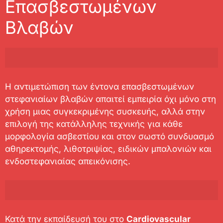
Επασβεστωμένων
Βλαβών
Η αντιμετώπιση των έντονα επασβεστωμένων
στεφανιαίων βλαβών απαιτεί εμπειρία όχι μόνο στη
χρήση μιας συγκεκριμένης συσκευής, αλλά στην
επιλογή της κατάλληλης τεχνικής για κάθε
μορφολογία ασβεστίου και στον σωστό συνδυασμό
αθηρεκτομής, λιθοτριψίας, ειδικών μπαλονιών και
ενδοστεφανιαίας απεικόνισης.
Κατά την εκπαίδευσή του στο
Cardiovascular