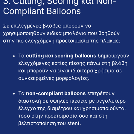
3. Cutting, Scoring και Non-
Compliant Balloons
Σε επιλεγμένες βλάβες μπορούν να
χρησιμοποιηθούν ειδικά μπαλόνια που βοηθούν
στην πιο ελεγχόμενη προετοιμασία της πλάκας:
Τα
cutting και scoring balloons
δημιουργούν
ελεγχόμενες εστίες πίεσης πάνω στη βλάβη
και μπορούν να είναι ιδιαίτερα χρήσιμα σε
συγκεκριμένες μορφολογίες.
Τα
non-compliant balloons
επιτρέπουν
διαστολή σε υψηλές πιέσεις με μεγαλύτερο
έλεγχο της διαμέτρου και χρησιμοποιούνται
τόσο στην προετοιμασία όσο και στη
βελτιστοποίηση του stent.