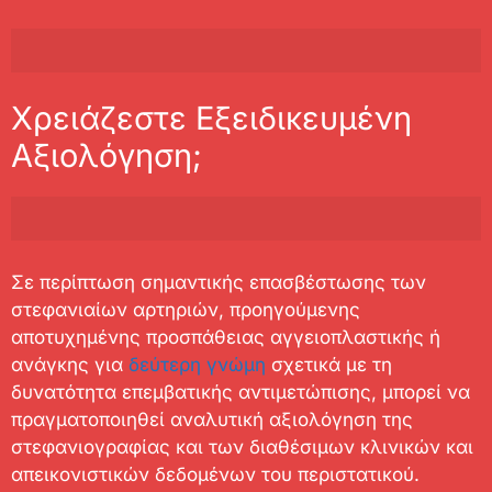
Χρειάζεστε Εξειδικευμένη
Αξιολόγηση;
Σε περίπτωση σημαντικής επασβέστωσης των
στεφανιαίων αρτηριών, προηγούμενης
αποτυχημένης προσπάθειας αγγειοπλαστικής ή
ανάγκης για
δεύτερη γνώμη
σχετικά με τη
δυνατότητα επεμβατικής αντιμετώπισης, μπορεί να
πραγματοποιηθεί αναλυτική αξιολόγηση της
στεφανιογραφίας και των διαθέσιμων κλινικών και
απεικονιστικών δεδομένων του περιστατικού.