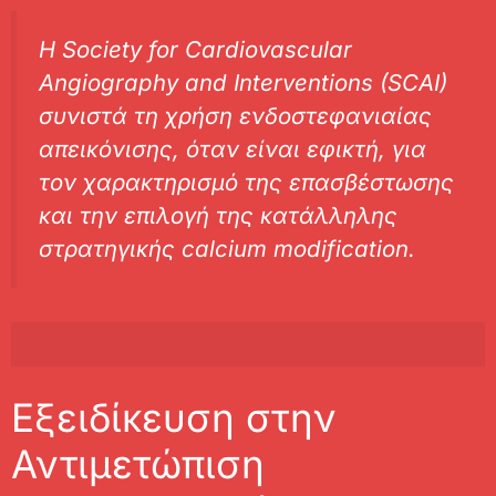
Η Society for Cardiovascular
Angiography and Interventions (SCAI)
συνιστά τη χρήση ενδοστεφανιαίας
απεικόνισης, όταν είναι εφικτή, για
τον χαρακτηρισμό της επασβέστωσης
και την επιλογή της κατάλληλης
στρατηγικής calcium modification.
Εξειδίκευση στην
Αντιμετώπιση