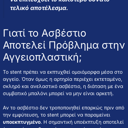
τελικό αποτέλεσμα.
Γιατί το Ασβέστιο
Αποτελεί Πρόβλημα στην
Αγγειοπλαστική;
Το stent πρέπει να εκπτυχθεί ομοιόμορφα μέσα στο
αγγείο. Όταν όμως η αρτηρία περιέχει εκτεταμένο,
σκληρό και ανελαστικό ασβέστιο, η διάταση με ένα
συμβατικό μπαλόνι μπορεί να μην είναι αρκετή.
Αν το ασβέστιο δεν τροποποιηθεί επαρκώς πριν από
την εμφύτευση, το stent μπορεί να παραμείνει
υποεκπτυγμένο
. Η σημαντική υποέκπτυξη αποτελεί