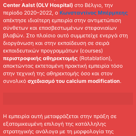
Center Aalst (OLV Hospital)
στο Βέλγιο, την
περίοδο 2020–2022, ο
Κωνσταντίνος Μπέρμπεης
απέκτησε ιδιαίτερη εμπειρία στην αντιμετώπιση
σύνθετων και επασβεστωμένων στεφανιαίων
βλαβών. Στο πλαίσιο αυτό συμμετείχε ενεργά στη
διοργάνωση και στην εκπαίδευση σε σειρά
εκπαιδευτικών προγραμμάτων (courses)
περιστροφικής αθηρεκτομής
(Rotablation),
αποκτώντας εκτεταμένη πρακτική εμπειρία τόσο
στην τεχνική της αθηρεκτομής όσο και στον
συνολικό
σχεδιασμό του calcium modification
.
Η εμπειρία αυτή μεταφράζεται στην πράξη σε
εξατομικευμένη επιλογή της κατάλληλης
στρατηγικής ανάλογα με τη μορφολογία της