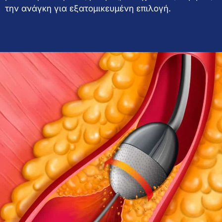
την ανάγκη για εξατομικευμένη επιλογή.