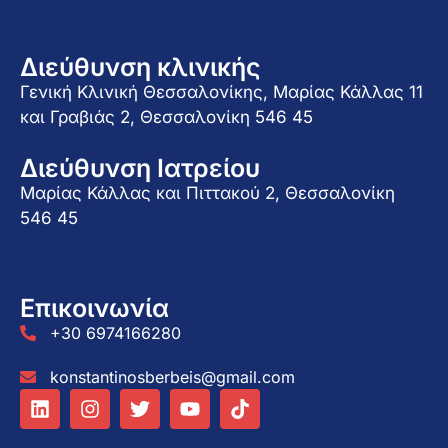
Διεύθυνση κλινικής
Γενική Κλινική Θεσσαλονίκης, Μαρίας Κάλλας 11
και Γραβιάς 2, Θεσσαλονίκη 546 45
Διεύθυνση Ιατρείου
Μαρίας Κάλλας και Πιττακού 2, Θεσσαλονίκη
546 45
Επικοινωνία
+30 6974166280
konstantinosberbeis@gmail.com