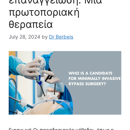
πρωτοποριακή
θεραπεία
July 28, 2024
by
Dr Berbeis