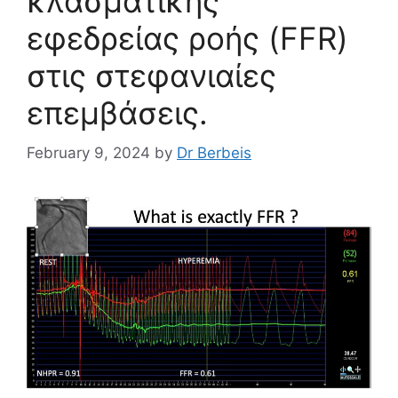
κλασματικής
εφεδρείας ροής (FFR)
στις στεφανιαίες
επεμβάσεις.
February 9, 2024
by
Dr Berbeis