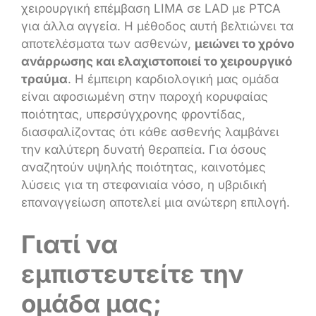
χειρουργική επέμβαση LIMA σε LAD με PTCA
για άλλα αγγεία. Η μέθοδος αυτή βελτιώνει τα
αποτελέσματα των ασθενών,
μειώνει το χρόνο
ανάρρωσης και ελαχιστοποιεί το χειρουργικό
τραύμα
. Η έμπειρη καρδιολογική μας ομάδα
είναι αφοσιωμένη στην παροχή κορυφαίας
ποιότητας, υπερσύγχρονης φροντίδας,
διασφαλίζοντας ότι κάθε ασθενής λαμβάνει
την καλύτερη δυνατή θεραπεία. Για όσους
αναζητούν υψηλής ποιότητας, καινοτόμες
λύσεις για τη στεφανιαία νόσο, η υβριδική
επαναγγείωση αποτελεί μια ανώτερη επιλογή.
Γιατί να
εμπιστευτείτε την
ομάδα μας;