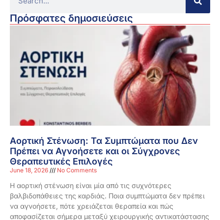
Πρόσφατες δημοσιεύσεις
Αορτική Στένωση: Τα Συμπτώματα που Δεν
Πρέπει να Αγνοήσετε και οι Σύγχρονες
Θεραπευτικές Επιλογές
June 18, 2026
No Comments
Η αορτική στένωση είναι μία από τις συχνότερες
βαλβιδοπάθειες της καρδιάς. Ποια συμπτώματα δεν πρέπει
να αγνοήσετε, πότε χρειάζεται θεραπεία και πώς
αποφασίζεται σήμερα μεταξύ χειρουργικής αντικατάστασης