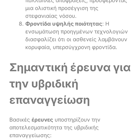
πολλαπλές αποφράξεις, προσφέροντας
μια ολιστική προσέγγιση της
στεφανιαίας νόσου.
Φροντίδα υψηλής ποιότητας
: Η
ενσωμάτωση προηγμένων τεχνολογιών
διασφαλίζει ότι οι ασθενείς λαμβάνουν
κορυφαία, υπερσύγχρονη φροντίδα.
Σημαντική έρευνα για
την υβριδική
επαναγγείωση
Βασικές
έρευνες
υποστηρίζουν την
αποτελεσματικότητα της υβριδικής
επαναγγείωσης: