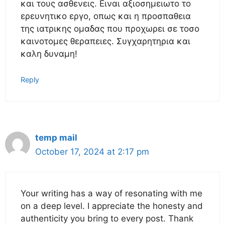
και τους ασθενεις. Ειναι αξιοσημειωτο το
ερευνητικο εργο, οπως και η προσπαθεια
της ιατρικης ομαδας που προχωρει σε τοσο
καινοτομες θεραπειες. Συγχαρητηρια και
καλη δυναμη!
Reply
temp mail
October 17, 2024 at 2:17 pm
Your writing has a way of resonating with me
on a deep level. I appreciate the honesty and
authenticity you bring to every post. Thank