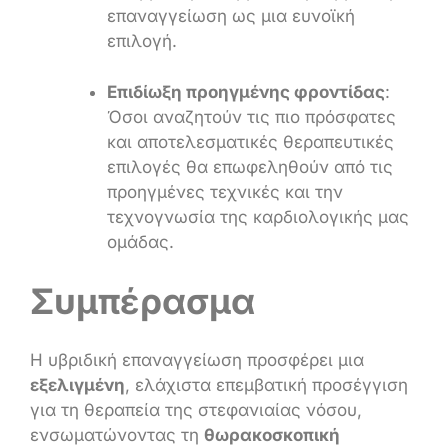
επαναγγείωση ως μια ευνοϊκή
επιλογή.
Επιδίωξη προηγμένης φροντίδας
:
Όσοι αναζητούν τις πιο πρόσφατες
και αποτελεσματικές θεραπευτικές
επιλογές θα επωφεληθούν από τις
προηγμένες τεχνικές και την
τεχνογνωσία της καρδιολογικής μας
ομάδας.
Συμπέρασμα
Η υβριδική επαναγγείωση προσφέρει μια
εξελιγμένη
, ελάχιστα επεμβατική προσέγγιση
για τη θεραπεία της στεφανιαίας νόσου,
ενσωματώνοντας τη
θωρακοσκοπική