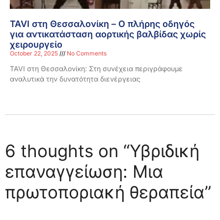
TAVI στη Θεσσαλονίκη – Ο πλήρης οδηγός
για αντικατάσταση αορτικής βαλβίδας χωρίς
χειρουργείο
October 22, 2025
No Comments
TAVI στη Θεσσαλονίκη: Στη συνέχεια περιγράφουμε
αναλυτικά την δυνατότητα διενέργειας
6 thoughts on “Υβριδική
επαναγγείωση: Μια
πρωτοποριακή θεραπεία”