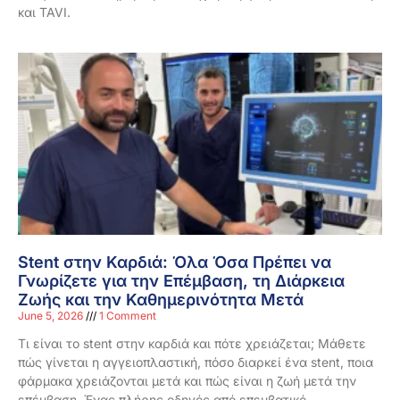
και TAVI.
Stent στην Καρδιά: Όλα Όσα Πρέπει να
Γνωρίζετε για την Επέμβαση, τη Διάρκεια
Ζωής και την Καθημερινότητα Μετά
June 5, 2026
1 Comment
Τι είναι το stent στην καρδιά και πότε χρειάζεται; Μάθετε
πώς γίνεται η αγγειοπλαστική, πόσο διαρκεί ένα stent, ποια
φάρμακα χρειάζονται μετά και πώς είναι η ζωή μετά την
επέμβαση. Ένας πλήρης οδηγός από επεμβατικό