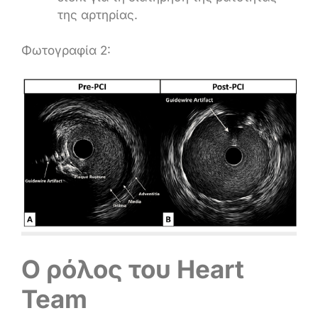
της αρτηρίας.
Φωτογραφία 2:
Ο ρόλος του Heart
Team