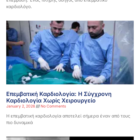
καρδιολόγο.
Επεμβατική Καρδιολογία: Η Σύγχρονη
Καρδιολογία Χωρίς Χειρουργείο
January 2, 2026
No Comments
Η επεμβατική καρδιολογία αποτελεί σήμερα έναν από τους
πιο δυναμικά