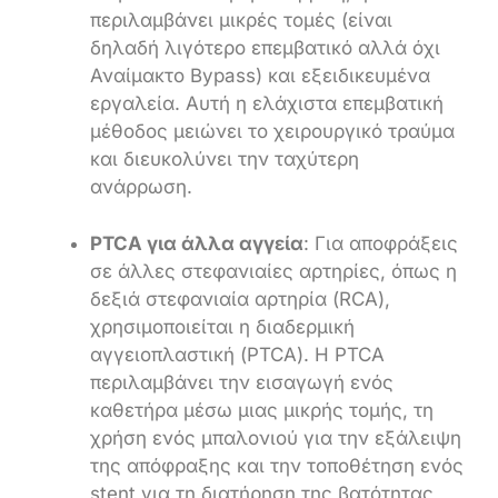
περιλαμβάνει μικρές τομές (είναι
δηλαδή λιγότερο επεμβατικό αλλά όχι
Αναίμακτο Bypass) και εξειδικευμένα
εργαλεία. Αυτή η ελάχιστα επεμβατική
μέθοδος μειώνει το χειρουργικό τραύμα
και διευκολύνει την ταχύτερη
ανάρρωση.
PTCA για άλλα αγγεία
: Για αποφράξεις
σε άλλες στεφανιαίες αρτηρίες, όπως η
δεξιά στεφανιαία αρτηρία (RCA),
χρησιμοποιείται η διαδερμική
αγγειοπλαστική (PTCA). Η PTCA
περιλαμβάνει την εισαγωγή ενός
καθετήρα μέσω μιας μικρής τομής, τη
χρήση ενός μπαλονιού για την εξάλειψη
της απόφραξης και την τοποθέτηση ενός
stent για τη διατήρηση της βατότητας