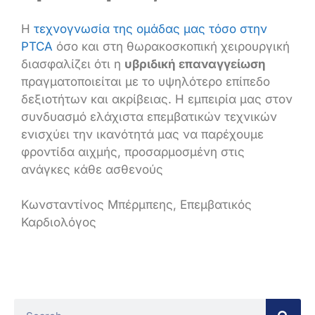
Η
τεχνογνωσία της ομάδας μας τόσο στην
PTCA
όσο και στη θωρακοσκοπική χειρουργική
διασφαλίζει ότι η
υβριδική επαναγγείωση
πραγματοποιείται με το υψηλότερο επίπεδο
δεξιοτήτων και ακρίβειας. Η εμπειρία μας στον
συνδυασμό ελάχιστα επεμβατικών τεχνικών
ενισχύει την ικανότητά μας να παρέχουμε
φροντίδα αιχμής, προσαρμοσμένη στις
ανάγκες κάθε ασθενούς
Κωνσταντίνος Μπέρμπεης, Επεμβατικός
Καρδιολόγος