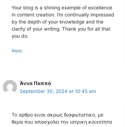
Your blog is a shining example of excellence
in content creation. I’m continually impressed
by the depth of your knowledge and the
clarity of your writing. Thank you for all that
you do.
Reply
Άννα Παππά
September 30, 2024 at 10:45 am
Το αρθρο ειναι ακρως διαφωτιστικο, με
θεμα που απασχολει την ιατρικη κοινοτητα