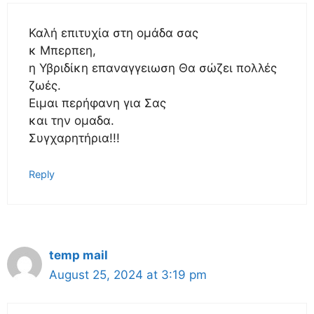
Καλή επιτυχία στη ομάδα σας
κ Μπερπεη,
η Υβριδίκη επαναγγειωση Θα σώζει πολλές
ζωές.
Ειμαι περήφανη για Σας
και την ομαδα.
Συγχαρητήρια!!!
Reply
temp mail
August 25, 2024 at 3:19 pm