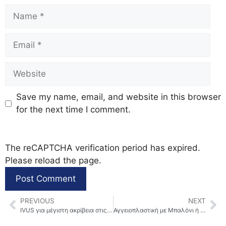
Save my name, email, and website in this browser
for the next time I comment.
The reCAPTCHA verification period has expired.
Please reload the page.
PREVIOUS
NEXT
IVUS για μέγιστη ακρίβεια στις Στεφανιαίες επεμβάσεις
Αγγειοπλαστική με Μπαλόνι ή Stent