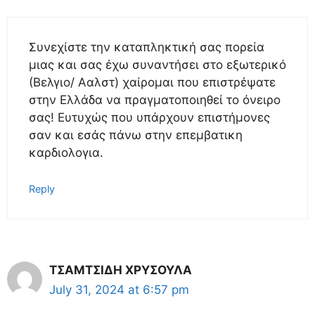
Συνεχίστε την καταπληκτική σας πορεία
μιας και σας έχω συναντήσει στο εξωτερικό
(Βελγιο/ Ααλστ) χαίρομαι που επιστρέψατε
στην Ελλάδα να πραγματοποιηθεί το όνειρο
σας! Ευτυχώς που υπάρχουν επιστήμονες
σαν και εσάς πάνω στην επεμβατικη
καρδιολογια.
Reply
ΤΣΑΜΤΣΙΔΗ ΧΡΥΣΟΥΛΑ
July 31, 2024 at 6:57 pm