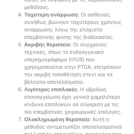
μεθόδους.
Ταχύτερη ανάρρωση
: Οι ασθενείς
συνήθως βιώνουν ταχύτερους χρόνους
ανάρρωσης λόγω της ελάχιστα
επεμβατικής φύσης της διαδικασίας.
Ακριβής θεραπεία
: Οι σύγχρονες
τεχνικές, όπως το ενδοαγγειακό
υπερηχογράφημα (IVUS) που
χρησιμοποιείται στην PTCA, επιτρέπουν
την ακριβή τοποθέτηση στεντ και τα
βέλτιστα αποτελέσματα.
Λιγότερες επιπλοκές
: Η υβριδική
επαναγγείωση έχει γενικά χαμηλότερο
κίνδυνο επιπλοκών σε σύγκριση με τις
πιο επεμβατικές χειρουργικές επιλογές.
Ολοκληρωμένη θεραπεία
: Αυτή η
μέθοδος αντιμετωπίζει αποτελεσματικά