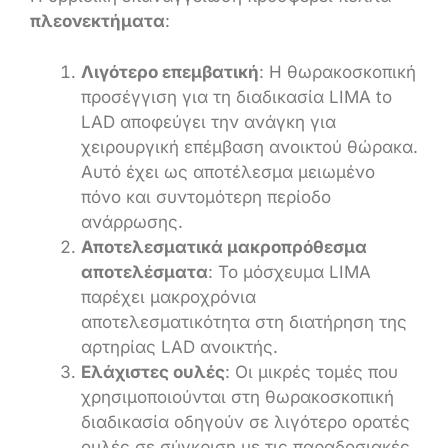
πλεονεκτήματα
:
Λιγότερο επεμβατική
: Η θωρακοσκοπική
προσέγγιση για τη διαδικασία LIMA to
LAD αποφεύγει την ανάγκη για
χειρουργική επέμβαση ανοικτού θώρακα.
Αυτό έχει ως αποτέλεσμα μειωμένο
πόνο και συντομότερη περίοδο
ανάρρωσης.
Αποτελεσματικά μακροπρόθεσμα
αποτελέσματα
: Το μόσχευμα LIMA
παρέχει μακροχρόνια
αποτελεσματικότητα στη διατήρηση της
αρτηρίας LAD ανοικτής.
Ελάχιστες ουλές
: Οι μικρές τομές που
χρησιμοποιούνται στη θωρακοσκοπική
διαδικασία οδηγούν σε λιγότερο ορατές
ουλές σε σύγκριση με τις παραδοσιακές