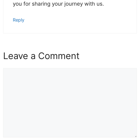
you for sharing your journey with us.
Reply
Leave a Comment