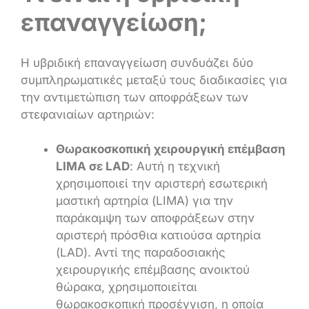
επαναγγείωση;
Η υβριδική επαναγγείωση συνδυάζει δύο
συμπληρωματικές μεταξύ τους διαδικασίες για
την αντιμετώπιση των αποφράξεων των
στεφανιαίων αρτηριών:
Θωρακοσκοπική χειρουργική επέμβαση
LIMA σε LAD
: Αυτή η τεχνική
χρησιμοποιεί την αριστερή εσωτερική
μαστική αρτηρία (LIMA) για την
παράκαμψη των αποφράξεων στην
αριστερή πρόσθια κατιούσα αρτηρία
(LAD). Αντί της παραδοσιακής
χειρουργικής επέμβασης ανοικτού
θώρακα, χρησιμοποιείται
θωρακοσκοπική προσέγγιση, η οποία