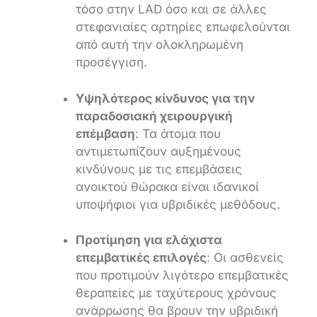
τόσο στην LAD όσο και σε άλλες
στεφανιαίες αρτηρίες επωφελούνται
από αυτή την ολοκληρωμένη
προσέγγιση.
Υψηλότερος κίνδυνος για την
παραδοσιακή χειρουργική
επέμβαση
: Τα άτομα που
αντιμετωπίζουν αυξημένους
κινδύνους με τις επεμβάσεις
ανοικτού θώρακα είναι ιδανικοί
υποψήφιοι για υβριδικές μεθόδους.
Προτίμηση για ελάχιστα
επεμβατικές επιλογές
: Οι ασθενείς
που προτιμούν λιγότερο επεμβατικές
θεραπείες με ταχύτερους χρόνους
ανάρρωσης θα βρουν την υβριδική