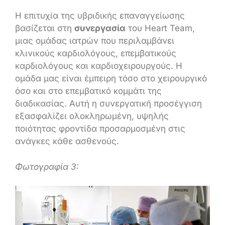
Η επιτυχία της υβριδικής επαναγγείωσης
βασίζεται στη
συνεργασία
του Heart Team,
μιας ομάδας ιατρών που περιλαμβάνει
κλινικούς καρδιολόγους, επεμβατικούς
καρδιολόγους και καρδιοχειρουργούς. Η
ομάδα μας είναι έμπειρη τόσο στο χειρουργικό
όσο και στο επεμβατικό κομμάτι της
διαδικασίας. Αυτή η συνεργατική προσέγγιση
εξασφαλίζει ολοκληρωμένη, υψηλής
ποιότητας φροντίδα προσαρμοσμένη στις
ανάγκες κάθε ασθενούς.
Φωτογραφία 3: