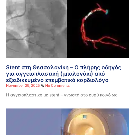
Stent στη Θεσσαλονίκη – Ο πλήρης οδηγός
για αγγειοπλαστική (μπαλονάκι) από
εξειδικευμένο επεμβατικό καρδιολόγο
November 29, 2025
No Comments
Η αγγειοπλαστική με stent – γνωστή στο ευρύ κοινό ως