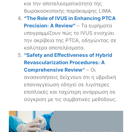
και την αποτελεσματικότητα της
θωρακοσκοπικής παράκαμψης LIMA.
“The Role of IVUS in Enhancing PTCA
Precision: A Review”
– Τα ευρήματα
υπογραμμίζουν πώς το IVUS ενισχύει
την ακρίβεια της PTCA, οδηγώντας σε
καλύτερα αποτελέσματα.
“Safety and Effectiveness of Hybrid
Revascularization Procedures: A
Comprehensive Review
“
– Οι
ανασκοπήσεις δείχνουν ότι η υβριδική
επαναγγείωση οδηγεί σε λιγότερες
επιπλοκές και ταχύτερη ανάρρωση σε
σύγκριση με τις συμβατικές μεθόδους.