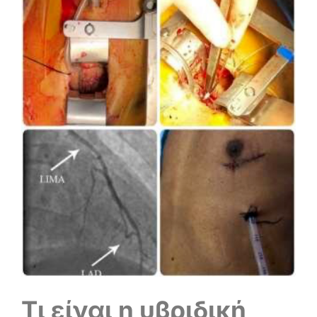
Τι είναι η υβριδική