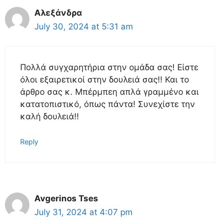
Αλεξάνδρα
July 30, 2024 at 5:31 am
Πολλά συγχαρητήρια στην ομάδα σας! Είστε
όλοι εξαιρετικοί στην δουλειά σας!! Και το
άρθρο σας κ. Μπέρμπεη απλά γραμμένο και
κατατοπιστικό, όπως πάντα! Συνεχίστε την
καλή δουλειά!!
Reply
Avgerinos Tses
July 31, 2024 at 4:07 pm