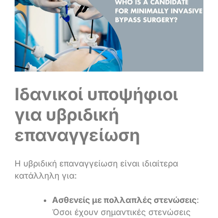
Ιδανικοί υποψήφιοι
για υβριδική
επαναγγείωση
Η υβριδική επαναγγείωση είναι ιδιαίτερα
κατάλληλη για:
Ασθενείς με πολλαπλές στενώσεις
:
Όσοι έχουν σημαντικές στενώσεις