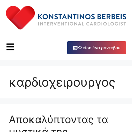
Κλείσε ένα ραντεβού
καρδιοχειρουργος
Αποκαλύπτοντας τα
μυστικά της