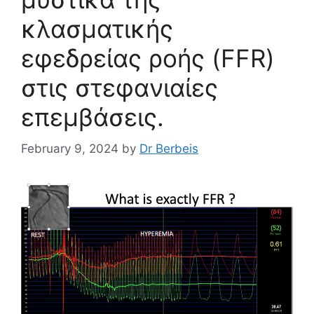
κλασματικής
εφεδρείας ροής (FFR)
στις στεφανιαίες
επεμβάσεις.
February 9, 2024
by
Dr Berbeis