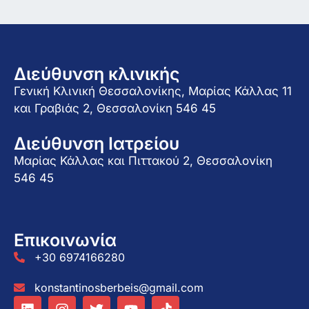
Διεύθυνση κλινικής
Γενική Κλινική Θεσσαλονίκης, Μαρίας Κάλλας 11
και Γραβιάς 2, Θεσσαλονίκη 546 45
Διεύθυνση Ιατρείου
Μαρίας Κάλλας και Πιττακού 2, Θεσσαλονίκη
546 45
Επικοινωνία
+30 6974166280
konstantinosberbeis@gmail.com